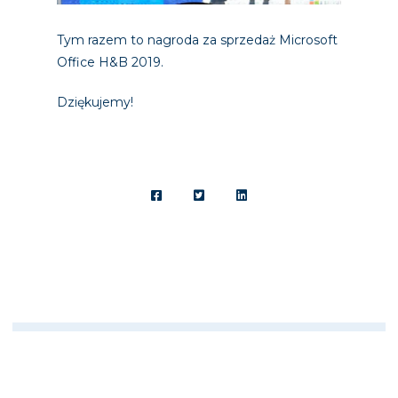
Tym razem to nagroda za sprzedaż Microsoft
Office H&B 2019.
Dziękujemy!