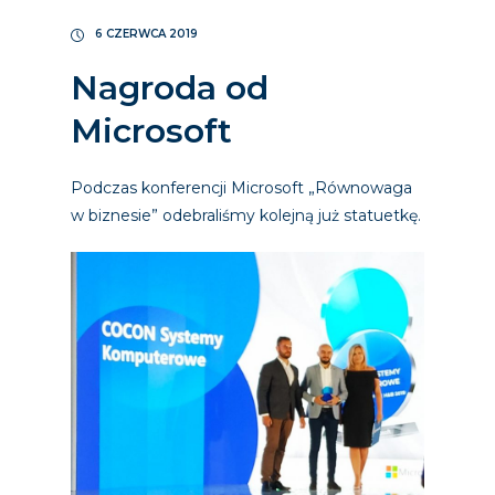
6 CZERWCA 2019
Nagroda od
Microsoft
Podczas konferencji Microsoft „Równowaga
w biznesie” odebraliśmy kolejną już statuetkę.