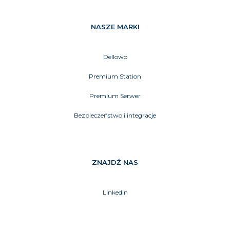
NASZE MARKI
Dellowo
Premium Station
Premium Serwer
Bezpieczeństwo i integracje
ZNAJDŹ NAS
Linkedin