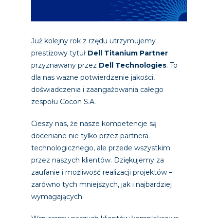
Już kolejny rok z rzędu utrzymujemy
prestiżowy tytuł
Dell Titanium Partner
przyznawany przez
Dell Technologies
. To
dla nas ważne potwierdzenie jakości,
doświadczenia i zaangażowania całego
zespołu Cocon S.A.
Cieszy nas, że nasze kompetencje są
doceniane nie tylko przez partnera
technologicznego, ale przede wszystkim
przez naszych klientów. Dziękujemy za
zaufanie i możliwość realizacji projektów –
zarówno tych mniejszych, jak i najbardziej
wymagających.